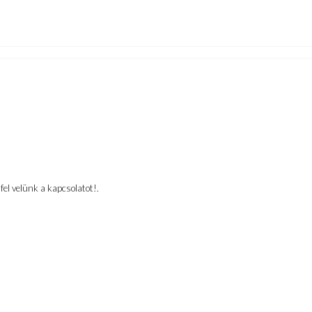
el velünk a kapcsolatot!.