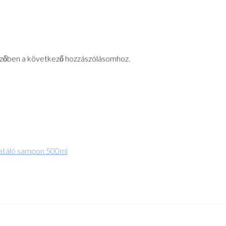
zőben a következő hozzászólásomhoz.