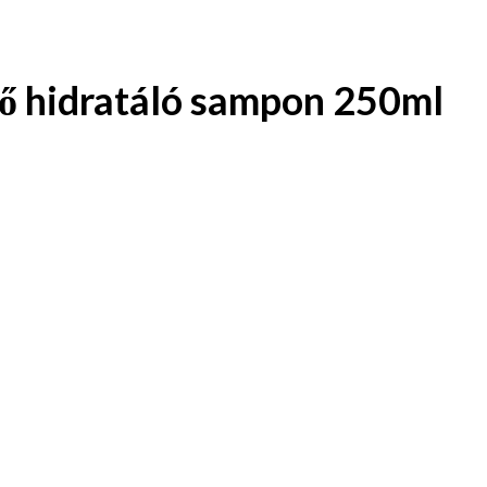
ő hidratáló sampon 250ml