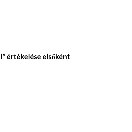
” értékelése elsőként