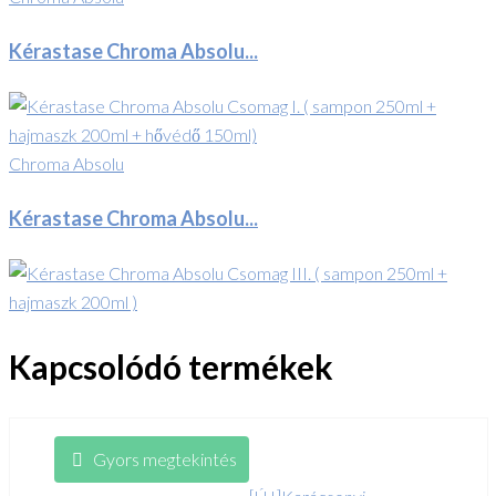
Kérastase Chroma Absolu...
Chroma Absolu
Kérastase Chroma Absolu...
Kapcsolódó termékek
Gyors megtekintés