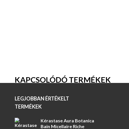
KAPCSOLÓDÓ TERMÉKEK
LEGJOBBAN ÉRTÉKELT
TERMÉKEK
Kérastase Aura Botanica
Bain Micellaire Riche