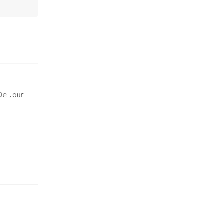
De Jour