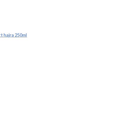
tt hajra 250ml