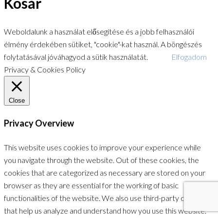
Kosár
Weboldalunk a használat elősegítése és a jobb felhasználói
élmény érdekében sütiket, "cookie"-kat használ. A böngészés
folytatásával jóváhagyod a sütik használatát.
Elfogadom
Privacy & Cookies Policy
Close
Privacy Overview
This website uses cookies to improve your experience while
you navigate through the website. Out of these cookies, the
cookies that are categorized as necessary are stored on your
browser as they are essential for the working of basic
functionalities of the website. We also use third-party cookies
that help us analyze and understand how you use this website.