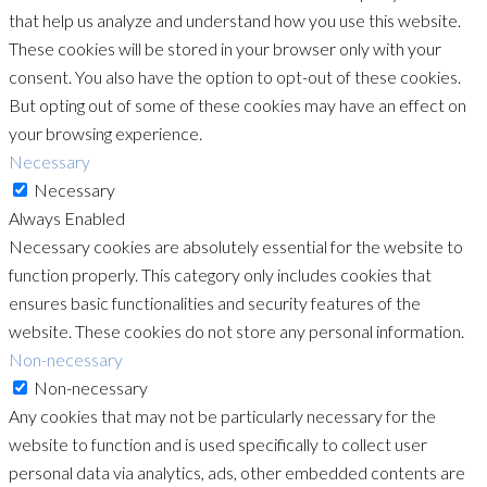
that help us analyze and understand how you use this website.
These cookies will be stored in your browser only with your
consent. You also have the option to opt-out of these cookies.
But opting out of some of these cookies may have an effect on
your browsing experience.
Necessary
Necessary
Always Enabled
Necessary cookies are absolutely essential for the website to
function properly. This category only includes cookies that
ensures basic functionalities and security features of the
website. These cookies do not store any personal information.
Non-necessary
Non-necessary
Any cookies that may not be particularly necessary for the
website to function and is used specifically to collect user
personal data via analytics, ads, other embedded contents are