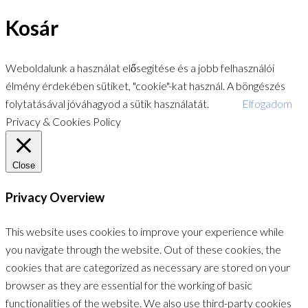
Kosár
Weboldalunk a használat elősegítése és a jobb felhasználói
élmény érdekében sütiket, "cookie"-kat használ. A böngészés
folytatásával jóváhagyod a sütik használatát.
Elfogadom
Privacy & Cookies Policy
Close
Privacy Overview
This website uses cookies to improve your experience while
you navigate through the website. Out of these cookies, the
cookies that are categorized as necessary are stored on your
browser as they are essential for the working of basic
functionalities of the website. We also use third-party cookies