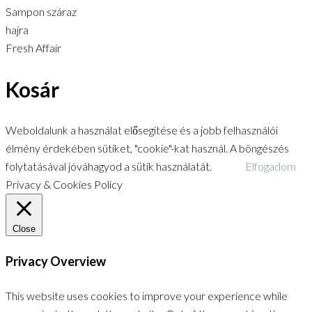
Sampon száraz
hajra
Fresh Affair
Kosár
Weboldalunk a használat elősegítése és a jobb felhasználói
élmény érdekében sütiket, "cookie"-kat használ. A böngészés
folytatásával jóváhagyod a sütik használatát.
Elfogadom
Privacy & Cookies Policy
Close
Privacy Overview
This website uses cookies to improve your experience while