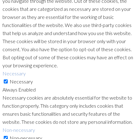
you navigate through the website. Out of these cookies, the
cookies that are categorized as necessary are stored on your
browser as they are essential for the working of basic
functionalities of the website. We also use third-party cookies
that help us analyze and understand how you use this website.
These cookies will be stored in your browser only with your
consent. You also have the option to opt-out of these cookies.
But opting out of some of these cookies may have an effect on
your browsing experience.
Necessary
Necessary
Always Enabled
Necessary cookies are absolutely essential for the website to
function properly. This category only includes cookies that
ensures basic functionalities and security features of the
website. These cookies do not store any personal information.
Non-necessary
Non-necessary